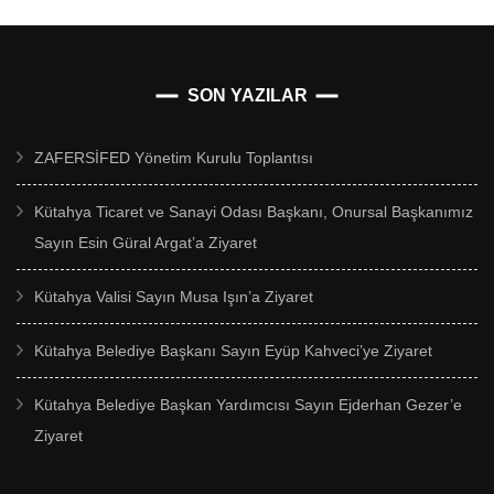
SON YAZILAR
ZAFERSİFED Yönetim Kurulu Toplantısı
Kütahya Ticaret ve Sanayi Odası Başkanı, Onursal Başkanımız
Sayın Esin Güral Argat’a Ziyaret
Kütahya Valisi Sayın Musa Işın’a Ziyaret
Kütahya Belediye Başkanı Sayın Eyüp Kahveci’ye Ziyaret
Kütahya Belediye Başkan Yardımcısı Sayın Ejderhan Gezer’e
Ziyaret